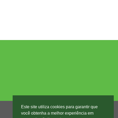
Este site utiliza cookies para garantir que
você obtenha a melhor experiência em