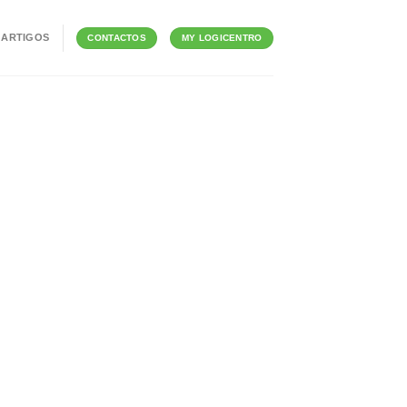
ARTIGOS
CONTACTOS
MY LOGICENTRO