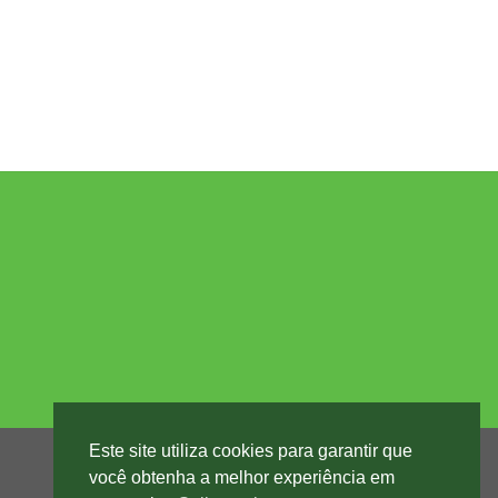
Este site utiliza cookies para garantir que
você obtenha a melhor experiência em