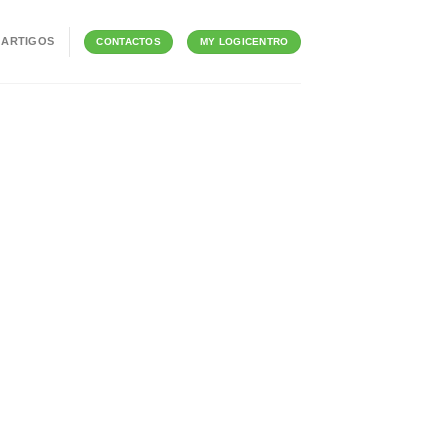
ARTIGOS
CONTACTOS
MY LOGICENTRO