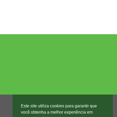
Este site utiliza cookies para garantir que
você obtenha a melhor experiência em