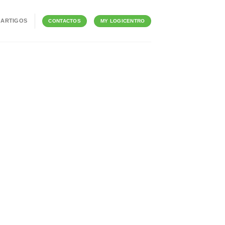
ARTIGOS
CONTACTOS
MY LOGICENTRO