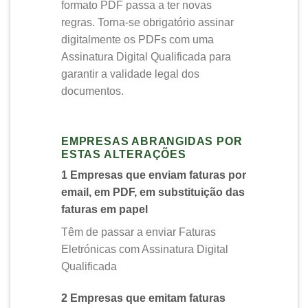
formato PDF passa a ter novas
regras. Torna-se obrigatório assinar
digitalmente os PDFs com uma
Assinatura Digital Qualificada para
garantir a validade legal dos
documentos.
EMPRESAS ABRANGIDAS POR
ESTAS ALTERAÇÕES
1 Empresas que enviam faturas por
email, em PDF, em substituição das
faturas em papel
Têm de passar a enviar Faturas
Eletrónicas com Assinatura Digital
Qualificada
2 Empresas que emitam faturas