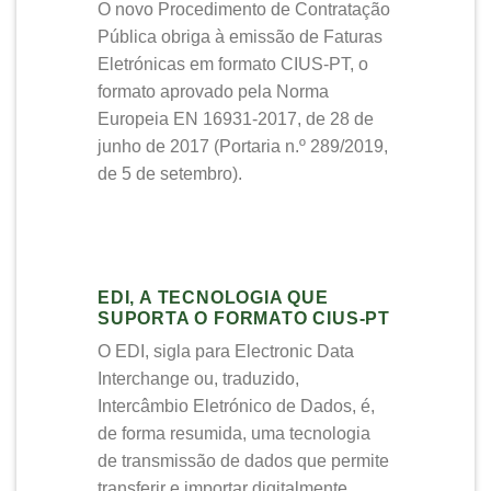
O novo Procedimento de Contratação
Pública obriga à emissão de Faturas
Eletrónicas em formato CIUS-PT, o
formato aprovado pela Norma
Europeia EN 16931-2017, de 28 de
junho de 2017 (Portaria n.º 289/2019,
de 5 de setembro).
EDI, A TECNOLOGIA QUE
SUPORTA O FORMATO CIUS-PT
O EDI, sigla para Electronic Data
Interchange ou, traduzido,
Intercâmbio Eletrónico de Dados, é,
de forma resumida, uma tecnologia
de transmissão de dados que permite
transferir e importar digitalmente