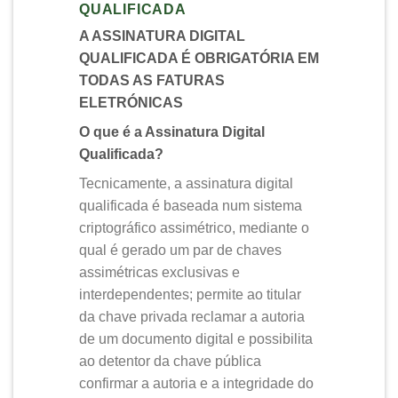
QUALIFICADA
A ASSINATURA DIGITAL
QUALIFICADA É OBRIGATÓRIA EM
TODAS AS FATURAS
ELETRÓNICAS
O que é a Assinatura Digital
Qualificada?
Tecnicamente, a assinatura digital
qualificada é baseada num sistema
criptográfico assimétrico, mediante o
qual é gerado um par de chaves
assimétricas exclusivas e
interdependentes; permite ao titular
da chave privada reclamar a autoria
de um documento digital e possibilita
ao detentor da chave pública
confirmar a autoria e a integridade do