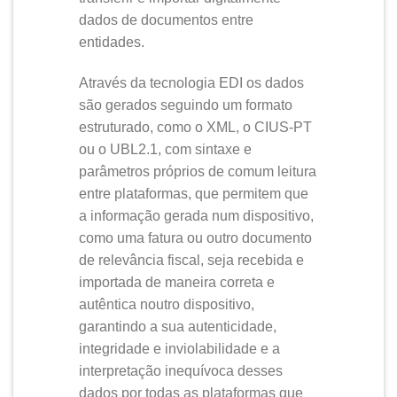
dados de documentos entre
entidades.
Através da tecnologia EDI os dados
são gerados seguindo um formato
estruturado, como o XML, o CIUS-PT
ou o UBL2.1, com sintaxe e
parâmetros próprios de comum leitura
entre plataformas, que permitem que
a informação gerada num dispositivo,
como uma fatura ou outro documento
de relevância fiscal, seja recebida e
importada de maneira correta e
autêntica noutro dispositivo,
garantindo a sua autenticidade,
integridade e inviolabilidade e a
interpretação inequívoca desses
dados por todas as plataformas que