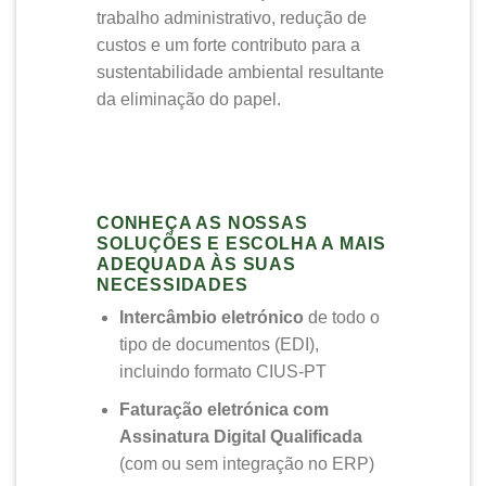
trabalho administrativo, redução de
custos e um forte contributo para a
sustentabilidade ambiental resultante
da eliminação do papel.
CONHEÇA AS NOSSAS
SOLUÇÕES E ESCOLHA A MAIS
ADEQUADA ÀS SUAS
NECESSIDADES
Intercâmbio eletrónico
de todo o
tipo de documentos (EDI),
incluindo formato CIUS-PT
Faturação eletrónica com
Assinatura Digital Qualificada
(com ou sem integração no ERP)