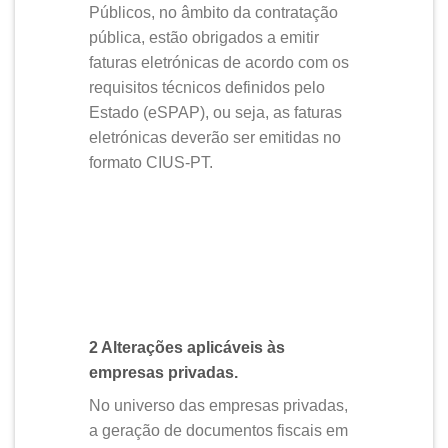
Públicos, no âmbito da contratação
pública, estão obrigados a emitir
faturas eletrónicas de acordo com os
requisitos técnicos definidos pelo
Estado (eSPAP), ou seja, as faturas
eletrónicas deverão ser emitidas no
formato CIUS-PT.
2 Alterações aplicáveis às
empresas privadas.
No universo das empresas privadas,
a geração de documentos fiscais em