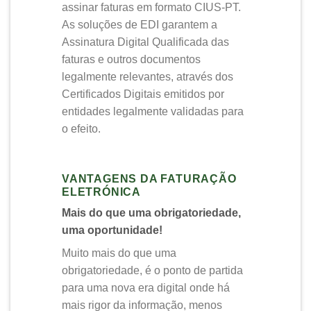
assinar faturas em formato CIUS-PT.
As soluções de EDI garantem a
Assinatura Digital Qualificada das
faturas e outros documentos
legalmente relevantes, através dos
Certificados Digitais emitidos por
entidades legalmente validadas para
o efeito.
VANTAGENS DA FATURAÇÃO
ELETRÓNICA
Mais do que uma obrigatoriedade,
uma oportunidade!
Muito mais do que uma
obrigatoriedade, é o ponto de partida
para uma nova era digital onde há
mais rigor da informação, menos