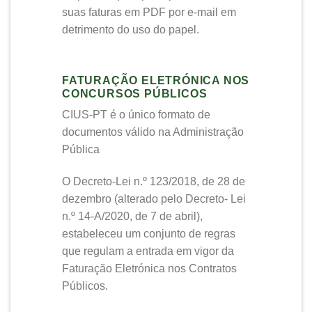
suas faturas em PDF por e-mail em
detrimento do uso do papel.
FATURAÇÃO ELETRÓNICA NOS
CONCURSOS PÚBLICOS
CIUS-PT é o único formato de
documentos válido na Administração
Pública
O Decreto-Lei n.º 123/2018, de 28 de
dezembro (alterado pelo Decreto- Lei
n.º 14-A/2020, de 7 de abril),
estabeleceu um conjunto de regras
que regulam a entrada em vigor da
Faturação Eletrónica nos Contratos
Públicos.