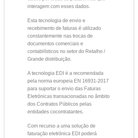
interagem com esses dados.
Esta tecnologia de envio e
recebimento de faturas é utilizado
constantemente nas trocas de
documentos comerciais e
contabilísticos no setor do Retalho /
Grande distribuição.
A tecnologia EDI é a recomendada
pela norma europeia EN 16931-2017
para suportar o envio das Faturas
Eletrónicas transacionadas no âmbito
dos Contratos Públicos pelas
entidades cocontratantes.
Com recurso a uma solução de
faturação eletrónica EDI poderá