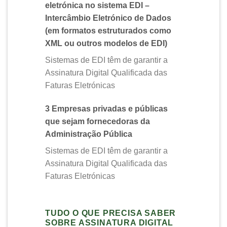
eletrónica no sistema EDI –
Intercâmbio Eletrónico de Dados
(em formatos estruturados como
XML ou outros modelos de EDI)
Sistemas de EDI têm de garantir a
Assinatura Digital Qualificada das
Faturas Eletrónicas
3 Empresas privadas e públicas
que sejam fornecedoras da
Administração Pública
Sistemas de EDI têm de garantir a
Assinatura Digital Qualificada das
Faturas Eletrónicas
TUDO O QUE PRECISA SABER
SOBRE ASSINATURA DIGITAL