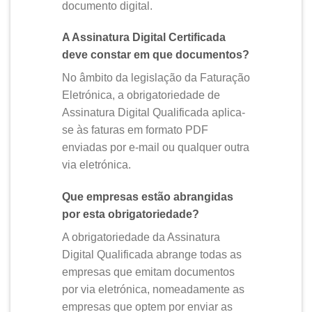
documento digital.
A Assinatura Digital Certificada
deve constar em que documentos?
No âmbito da legislação da Faturação
Eletrónica, a obrigatoriedade de
Assinatura Digital Qualificada aplica-
se às faturas em formato PDF
enviadas por e-mail ou qualquer outra
via eletrónica.
Que empresas estão abrangidas
por esta obrigatoriedade?
A obrigatoriedade da Assinatura
Digital Qualificada abrange todas as
empresas que emitam documentos
por via eletrónica, nomeadamente as
empresas que optem por enviar as