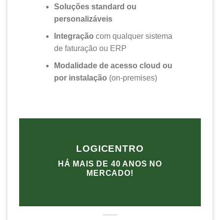
Soluções standard ou
personalizáveis
Integração
com qualquer sistema
de faturação ou ERP
Modalidade de acesso cloud ou
por instalação
(on-premises)
LOGICENTRO
HÁ MAIS DE 40 ANOS NO
MERCADO!