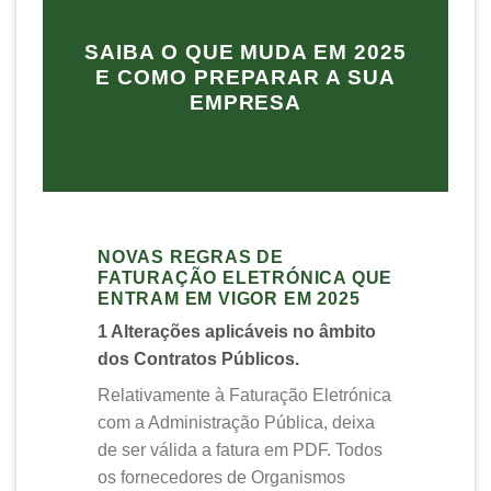
SAIBA O QUE MUDA EM 2025
E COMO PREPARAR A SUA
EMPRESA
NOVAS REGRAS DE
FATURAÇÃO ELETRÓNICA QUE
ENTRAM EM VIGOR EM 2025
1 Alterações aplicáveis no âmbito
dos Contratos Públicos.
Relativamente à Faturação Eletrónica
com a Administração Pública, deixa
de ser válida a fatura em PDF. Todos
os fornecedores de Organismos