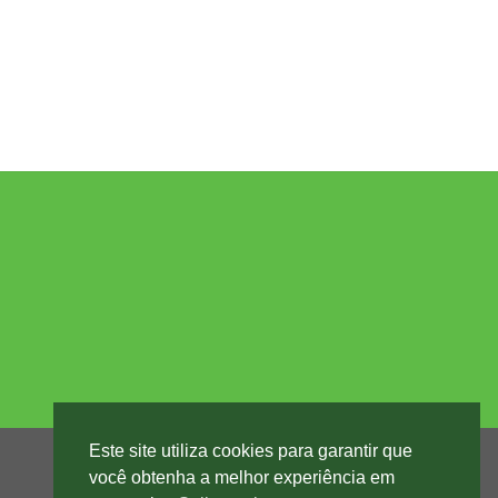
Este site utiliza cookies para garantir que
você obtenha a melhor experiência em