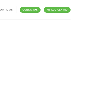
ARTIGOS
CONTACTOS
MY LOGICENTRO